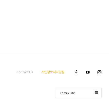
Contact Us
개인정보처리방침
Family Site