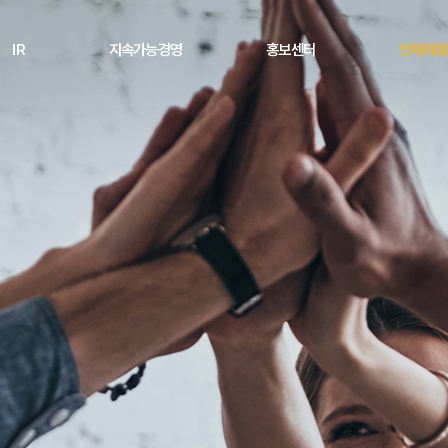
IR
지속가능경영
홍보센터
인재채