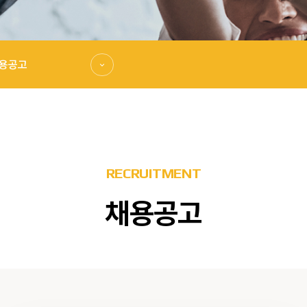
용공고
RECRUITMENT
채용공고