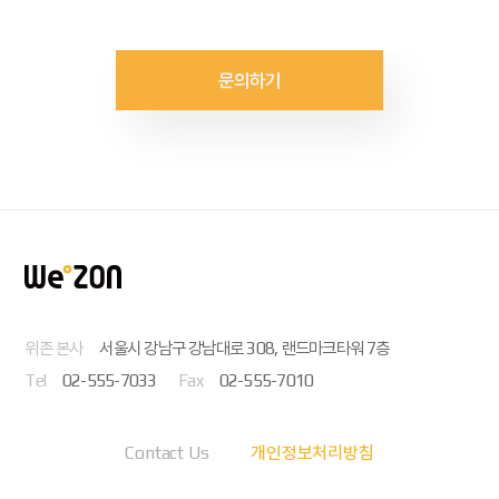
문의하기
위존 본사
서울시 강남구 강남대로 308, 랜드마크타워 7층
Tel
02-555-7033
Fax
02-555-7010
Contact Us
개인정보처리방침