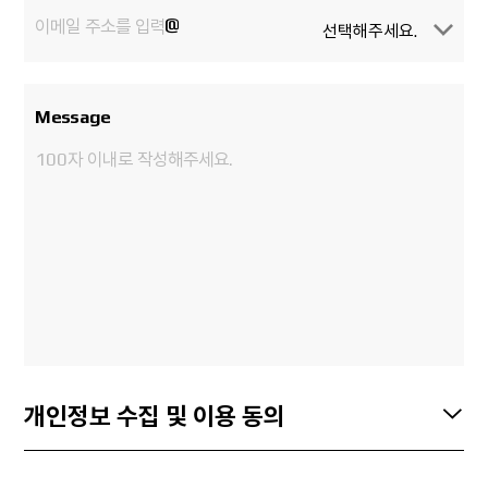
@
Message
개인정보 수집 및 이용 동의