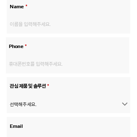
Name
*
Phone
*
관심 제품 및 솔루션
*
Email