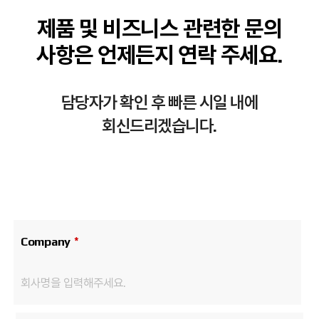
제품 및 비즈니스 관련한 문의
사항은 언제든지 연락 주세요.
담당자가 확인 후 빠른 시일 내에
회신드리겠습니다.
Company
*