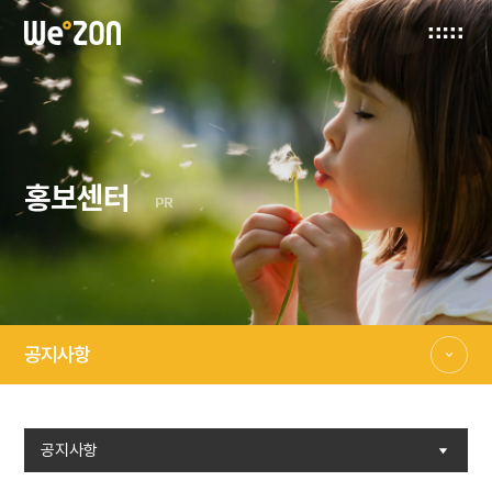
홍보센터
PR
공지사항
공지사항