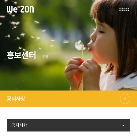
홍보센터
PR
공지사항
공지사항