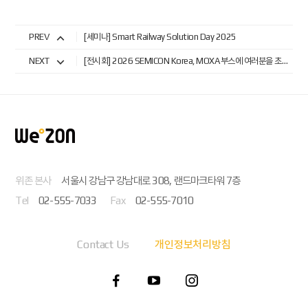
PREV
[세미나] Smart Railway Solution Day 2025
NEXT
[전시회] 2026 SEMICON Korea, MOXA 부스에 여러분을 초대합니다.
위존 본사
서울시 강남구 강남대로 308, 랜드마크타워 7층
Tel
02-555-7033
Fax
02-555-7010
Contact Us
개인정보처리방침