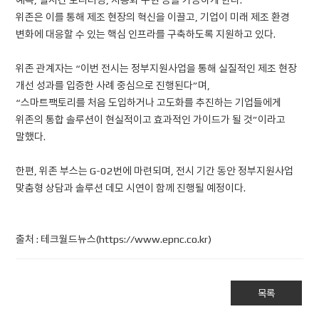
위존은 이를 통해 제조 현장의 혁신을 이끌고, 기업이 미래 제조 환경
변화에 대응할 수 있는 핵심 인프라를 구축하도록 지원하고 있다.
위존 관계자는 “이번 전시는 정부지원사업을 통해 실질적인 제조 현장
개선 성과를 입증한 사례 중심으로 진행된다”며,
“스마트팩토리를 처음 도입하거나 고도화를 추진하는 기업들에게
위존의 통합 솔루션이 현실적이고 효과적인 가이드가 될 것”이라고
말했다.
한편, 위존 부스는 G-02번에 마련되며, 전시 기간 동안 정부지원사업
맞춤형 상담과 솔루션 데모 시연이 함께 진행될 예정이다.
출처 : 테크월드뉴스(https://www.epnc.co.kr)
목록