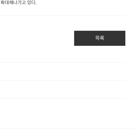
 확대해나가고 있다.
목록