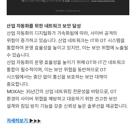
산업 자동화를 위한 네트워크 보안 달성
산업 자동화의 디지털화가 가속화됨에 따라, 사이버 공격의
위험이 증가하고 있습니다. 산업 네트워크는 IT와 OT 시스템을
통합하여 운영 효율성을 높이고 있지만, 이는 보안 위협에 노출될
수 있습니다.
산업 자동화의 운영 효율성을 높이기 위해 OT와 IT간 네트워크
통합이 필수적이며, 이는 보안 위협을 동반하므로 OT
시스템에서는 중단 없이 통신을 보호하는 보안 대책이
중요합니다.
MOXA는 35년간의 산업 네트워킹 전문성을 바탕으로, OT
환경의 사이버 위협을 예방하고 대응하기 위한 견고한 보안
설계와 침입 방지 기능을 갖춘 신뢰성 높은 솔루션을 제공합니다.
자세히보기
▶
▶
▶