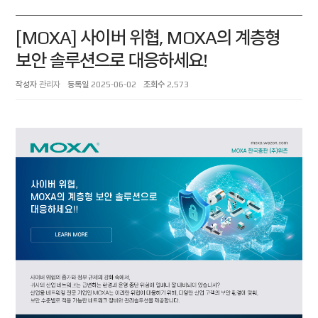
[MOXA] 사이버 위협, MOXA의 계층형
보안 솔루션으로 대응하세요!
작성자
관리자
등록일
2025-06-02
조회수
2,573