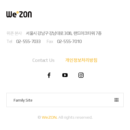
위존 본사
서울시 강남구 강남대로 308, 랜드마크타워 7층
Tel
02-555-7033
Fax
02-555-7010
Contact Us
개인정보처리방침
Family Site
©
WeZON.
All rights reserved.