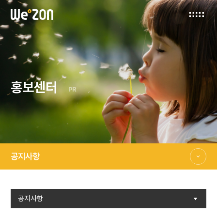
홍보센터
PR
공지사항
공지사항